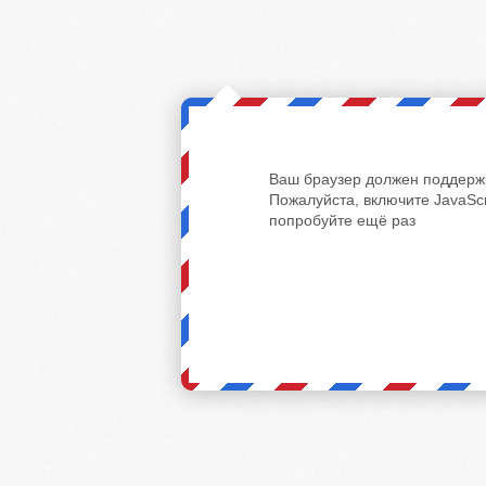
Ваш браузер должен поддержи
Пожалуйста, включите JavaScr
попробуйте ещё раз