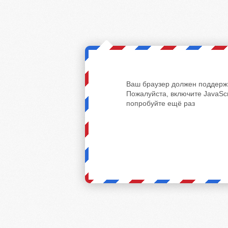
Ваш браузер должен поддержи
Пожалуйста, включите JavaScr
попробуйте ещё раз