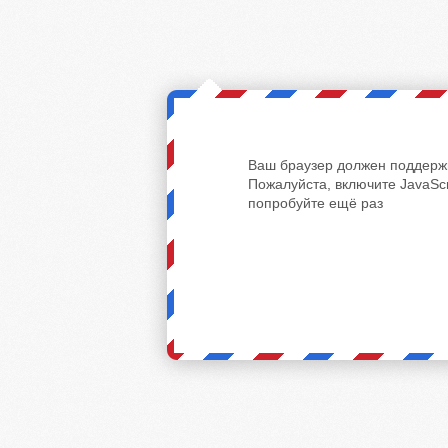
Ваш браузер должен поддержи
Пожалуйста, включите JavaScr
попробуйте ещё раз