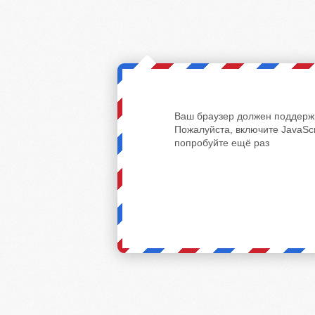
Ваш браузер должен поддержи
Пожалуйста, включите JavaScr
попробуйте ещё раз