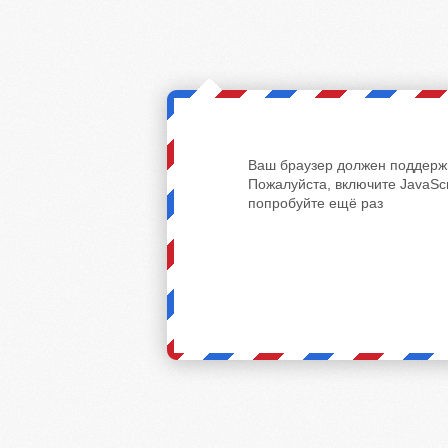
Ваш браузер должен поддержи
Пожалуйста, включите JavaScr
попробуйте ещё раз