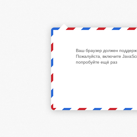
Ваш браузер должен поддержи
Пожалуйста, включите JavaScr
попробуйте ещё раз