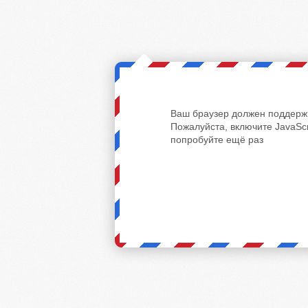
Ваш браузер должен поддержи
Пожалуйста, включите JavaScr
попробуйте ещё раз