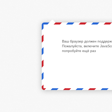
Ваш браузер должен поддержи
Пожалуйста, включите JavaScr
попробуйте ещё раз