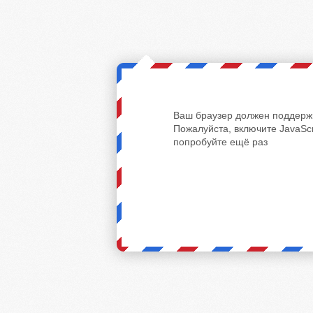
Ваш браузер должен поддержи
Пожалуйста, включите JavaScr
попробуйте ещё раз