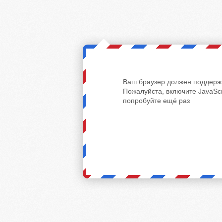
Ваш браузер должен поддержи
Пожалуйста, включите JavaScr
попробуйте ещё раз