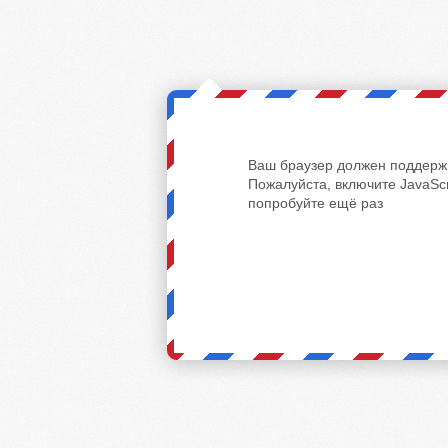
Ваш браузер должен поддержи
Пожалуйста, включите JavaScr
попробуйте ещё раз