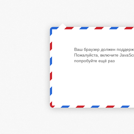
Ваш браузер должен поддержи
Пожалуйста, включите JavaScr
попробуйте ещё раз