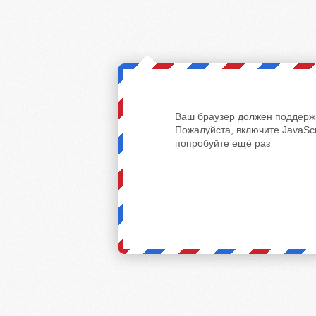
Ваш браузер должен поддержи
Пожалуйста, включите JavaScr
попробуйте ещё раз