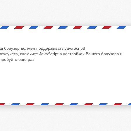
ш браузер должен поддерживать JavaScript!
жалуйста, включите JavaScript в настройках Вашего браузера и
пробуйте ещё раз